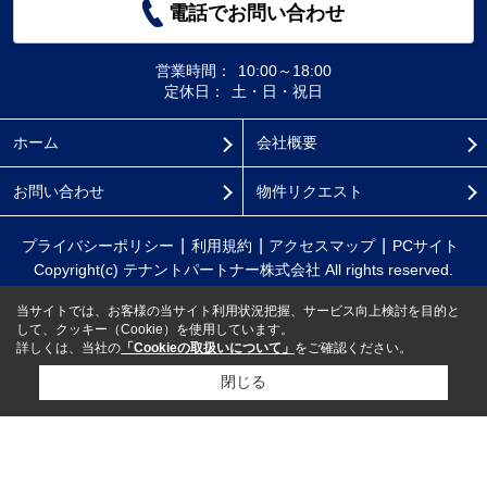
電話でお問い合わせ
営業時間：
10:00～18:00
定休日：
土・日・祝日
ホーム
会社概要
お問い合わせ
物件リクエスト
プライバシーポリシー
利用規約
アクセスマップ
PCサイト
Copyright(c) テナントパートナー株式会社 All rights reserved.
当サイトでは、お客様の当サイト利用状況把握、サービス向上検討を目的と
して、クッキー（Cookie）を使用しています。
詳しくは、当社の
「Cookieの取扱いについて」
をご確認ください。
閉じる