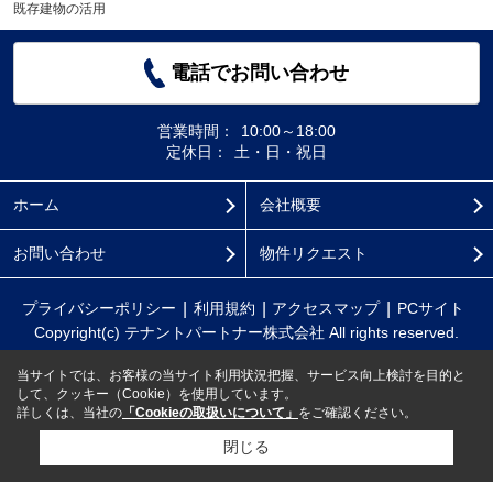
既存建物の活用
電話でお問い合わせ
営業時間：
10:00～18:00
定休日：
土・日・祝日
ホーム
会社概要
お問い合わせ
物件リクエスト
プライバシーポリシー
利用規約
アクセスマップ
PCサイト
Copyright(c) テナントパートナー株式会社 All rights reserved.
当サイトでは、お客様の当サイト利用状況把握、サービス向上検討を目的と
して、クッキー（Cookie）を使用しています。
詳しくは、当社の
「Cookieの取扱いについて」
をご確認ください。
閉じる